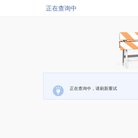
正在查询中
正在查询中，请刷新重试