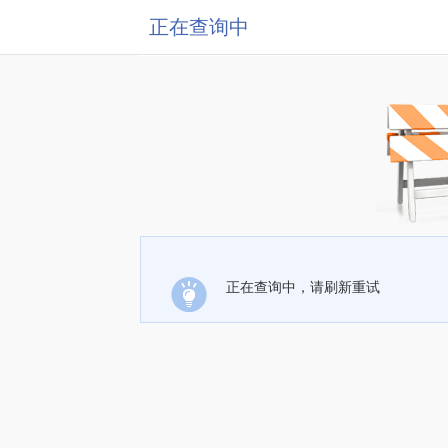
正在查询中
正在查询中，请刷新重试