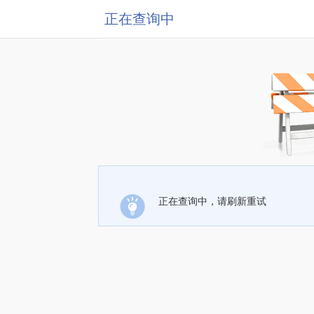
正在查询中
正在查询中，请刷新重试